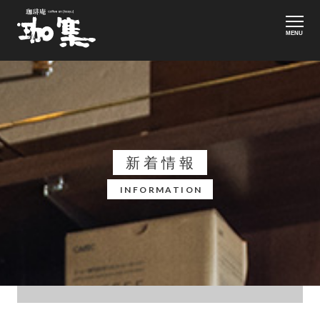
MENU
新着情報
INFORMATION