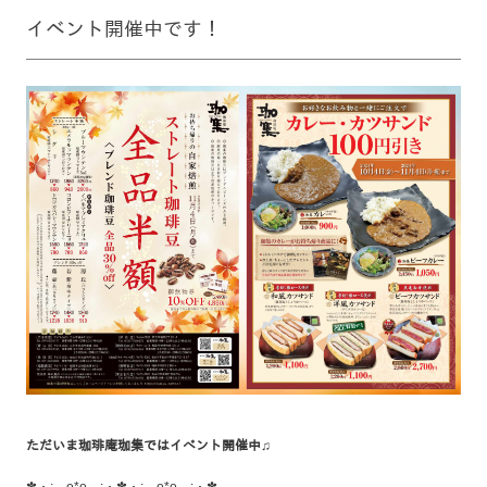
イベント開催中です！
ただいま珈琲庵珈集では
イベント開催中♫