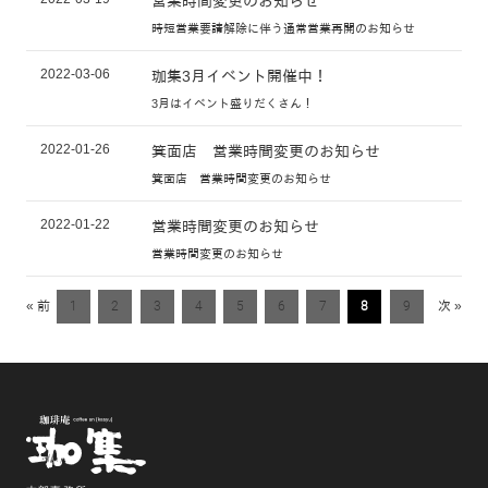
営業時間変更のお知らせ
時短営業要請解除に伴う通常営業再開のお知らせ
2022-03-06
珈集3月イベント開催中！
3月はイベント盛りだくさん！
2022-01-26
箕面店 営業時間変更のお知らせ
箕面店 営業時間変更のお知らせ
2022-01-22
営業時間変更のお知らせ
営業時間変更のお知らせ
« 前
1
2
3
4
5
6
7
8
9
次 »