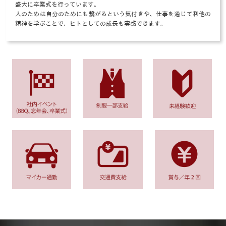
盛大に卒業式を行っています。
人のためは自分のためにも繋がるという気付きや、仕事を通じて利他の
精神を学ぶことで、ヒトとしての成長も実感できます。