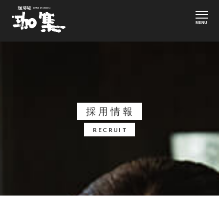
MENU
採用情報
RECRUIT