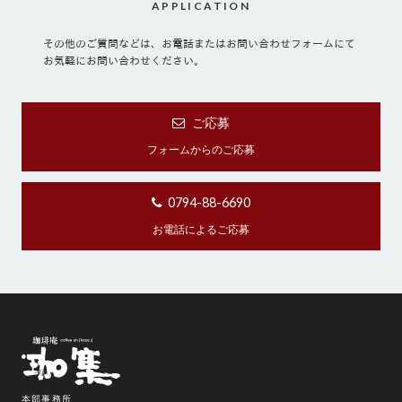
APPLICATION
その他のご質問などは、お電話またはお問い合わせフォームにて
お気軽にお問い合わせください。
ご応募
フォームからのご応募
0794-88-6690
お電話によるご応募
本部事務所