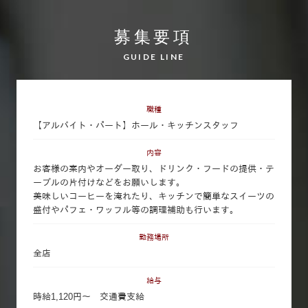
募集要項
GUIDE LINE
職種
【アルバイト・パート】ホール・キッチンスタッフ
内容
お客様の案内やオーダー取り、ドリンク・フードの提供・テ
ーブルの片付けなどをお願いします。
美味しいコーヒーを淹れたり、キッチンで簡単なスイーツの
盛付やパフェ・ワッフル等の調理補助も行います。
勤務場所
全店
給与
時給1,120円～ 交通費支給