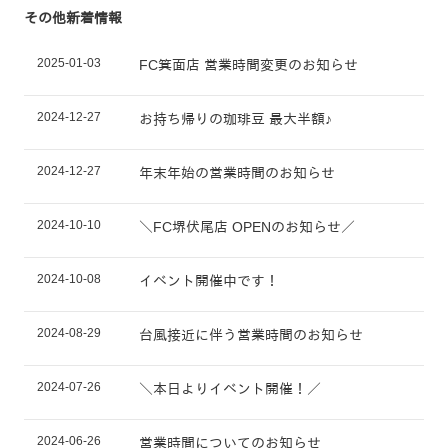
その他新着情報
2025-01-03
FC箕面店 営業時間変更のお知らせ
2024-12-27
お持ち帰りの珈琲豆 最大半額♪
2024-12-27
年末年始の営業時間のお知らせ
2024-10-10
＼FC堺伏尾店 OPENのお知らせ／
2024-10-08
イベント開催中です！
2024-08-29
台風接近に伴う営業時間のお知らせ
2024-07-26
＼本日よりイベント開催！／
2024-06-26
営業時間についてのお知らせ