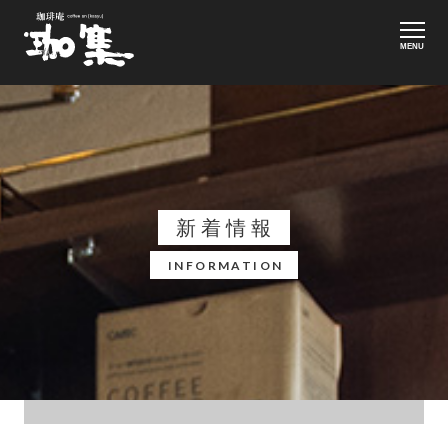
MENU
新着情報
INFORMATION