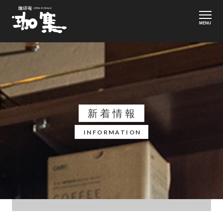
MENU
新着情報
INFORMATION