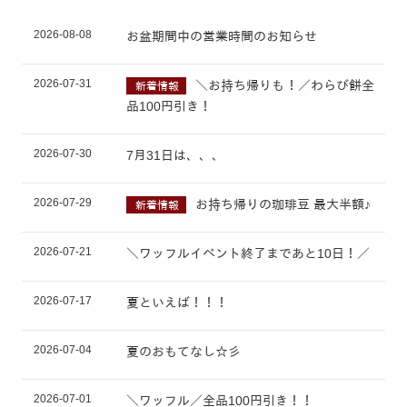
2026-08-08
お盆期間中の営業時間のお知らせ
2026-07-31
＼お持ち帰りも！／わらび餅全
新着情報
品100円引き！
2026-07-30
7月31日は、、、
2026-07-29
お持ち帰りの珈琲豆 最大半額♪
新着情報
2026-07-21
＼ワッフルイベント終了まであと10日！／
2026-07-17
夏といえば！！！
2026-07-04
夏のおもてなし☆彡
2026-07-01
＼ワッフル／全品100円引き！！