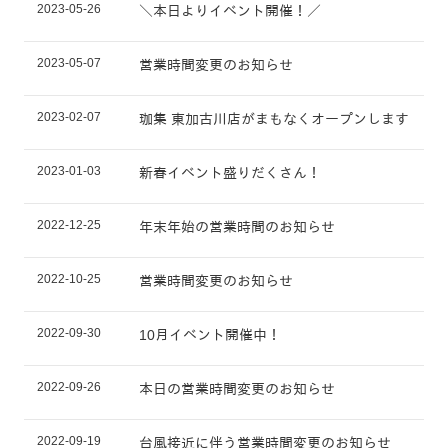
2023-05-26
＼本日よりイベント開催！／
2023-05-07
営業時間変更のお知らせ
2023-02-07
珈集 東加古川店がまもなくオープンします
2023-01-03
新春イベント盛りだくさん！
2022-12-25
年末年始の営業時間のお知らせ
2022-10-25
営業時間変更のお知らせ
2022-09-30
10月イベント開催中！
2022-09-26
本日の営業時間変更のお知らせ
2022-09-19
台風接近に伴う営業時間変更のお知らせ