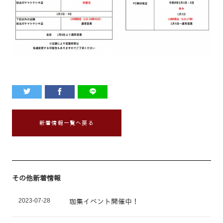
新着情報一覧へ戻る
その他新着情報
2023-07-28
珈集イベント開催中！