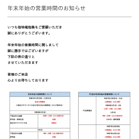
年末年始の営業時間のお知らせ
いつも珈琲庵珈集をご愛顧いただき
誠にありがとうございます。
年末年始の営業時間に関しまして
誠に勝手ではございますが
下記の表の通りと
させていただきます
皆様のご来店
心よりお待ちしております