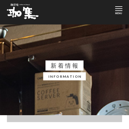
MENU
新着情報
INFORMATION