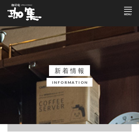
MENU
新着情報
INFORMATION