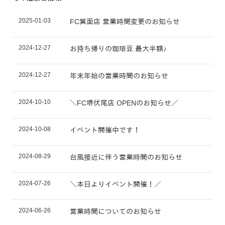
2025-01-03
FC箕面店 営業時間変更のお知らせ
2024-12-27
お持ち帰りの珈琲豆 最大半額♪
2024-12-27
年末年始の営業時間のお知らせ
2024-10-10
＼FC堺伏尾店 OPENのお知らせ／
2024-10-08
イベント開催中です！
2024-08-29
台風接近に伴う営業時間のお知らせ
2024-07-26
＼本日よりイベント開催！／
2024-06-26
営業時間についてのお知らせ