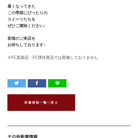
暑くなってきた
この季節にぴったりの
スイーツたちを
ぜひご賞味ください♪
皆様のご来店を
お待ちしております♪
※FC箕面店・FC堺伏尾店では実施しておりません
新着情報一覧へ戻る
その他新着情報