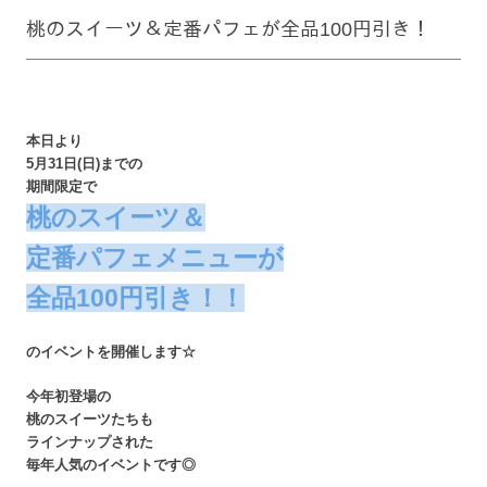
桃のスイーツ＆定番パフェが全品100円引き！
本日より
5月31日(日)までの
期間限定で
桃のスイーツ＆
定番パフェメニューが
全品100円引き！！
のイベントを開催します☆
今年初登場の
桃のスイーツたちも
ラインナップされた
毎年人気のイベントです◎