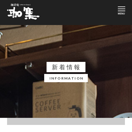
MENU
新着情報
INFORMATION