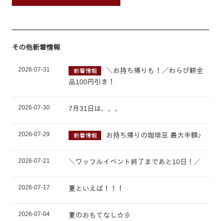
その他新着情報
2026-07-31
＼お持ち帰りも！／わらび餅全
新着情報
品100円引き！
2026-07-30
7月31日は、、、
2026-07-29
お持ち帰りの珈琲豆 最大半額♪
新着情報
2026-07-21
＼ワッフルイベント終了まであと10日！／
2026-07-17
夏といえば！！！
2026-07-04
夏のおもてなし☆彡