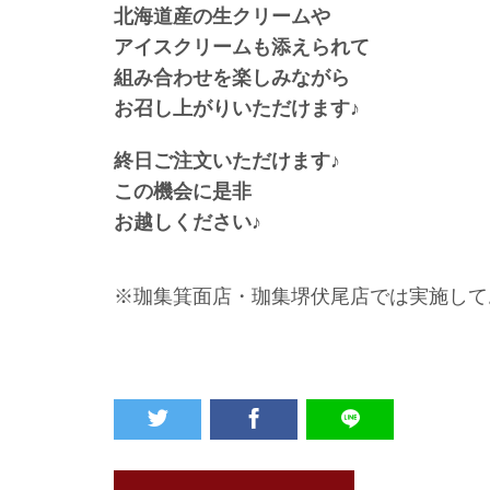
北海道産の生クリームや
アイスクリームも添えられて
組み合わせを楽しみながら
お召し上がりいただけます♪
終日ご注文いただけます♪
この機会に是非
お越しください♪
※珈集箕面店・珈集堺伏尾店では実施して