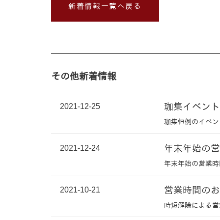
新着情報一覧へ戻る
その他新着情報
2021-12-25
珈集イベント
珈集恒例のイベン
2021-12-24
年末年始の営
年末年始の営業時
2021-10-21
営業時間のお
時短解除による営