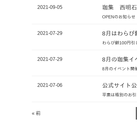
2021-09-05
珈集 西明石
OPENのお知らせ
2021-07-29
8月はわらび
わらび餅100円引
2021-07-29
8月の珈集イ
8月のイベント開
2021-07-06
公式サイト公
平素は格別のお引
« 前