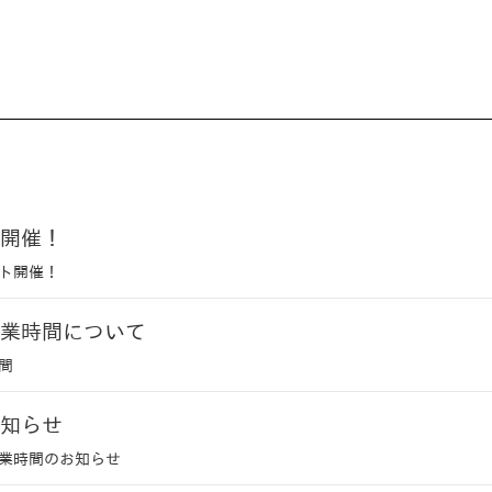
開催！
ト開催！
業時間について
間
知らせ
業時間のお知らせ