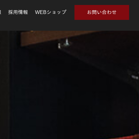
報
採用情報
WEBショップ
お問い合わせ