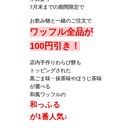
7月末までの期間限定で
お飲み物と一緒のご注文で
ワッフル全品が
100円引き！
店内手作りわらび餅も
トッピングされた
黒ごま味・抹茶味やほうじ茶味
が選べる
和風ワッフルの
和っふる
が1番人気♪