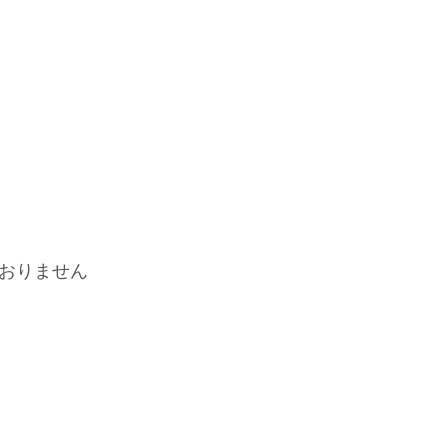
おりません