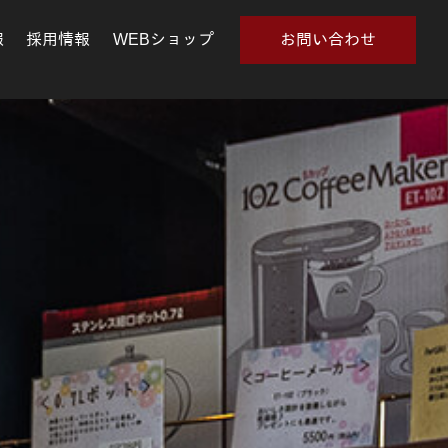
報
採用情報
WEBショップ
お問い合わせ