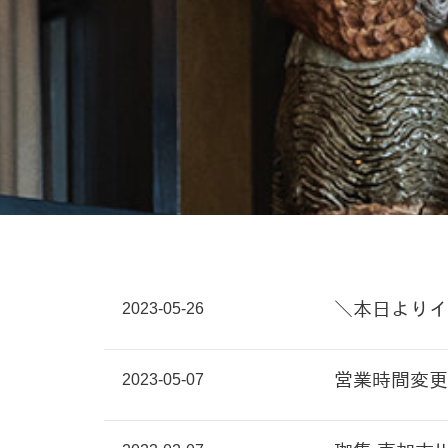
2023-05-26
＼本日よりイ
2023-05-07
営業時間変更