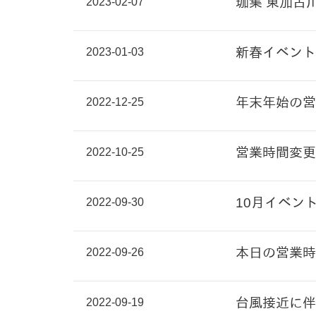
2023-02-07
珈集 東加古
2023-01-03
新春イベント
2022-12-25
年末年始の営
2022-10-25
営業時間変更
2022-09-30
10月イベン
2022-09-26
本日の営業時
2022-09-19
台風接近に伴