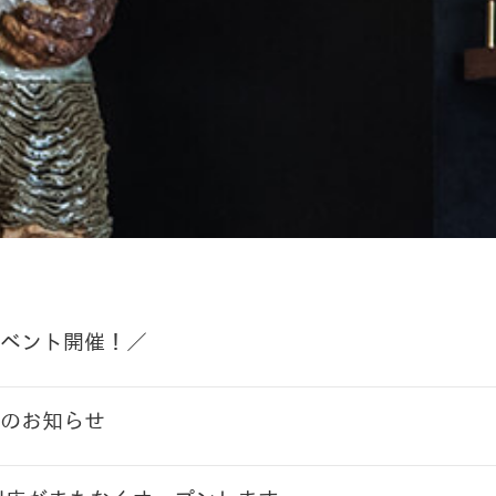
ベント開催！／
のお知らせ