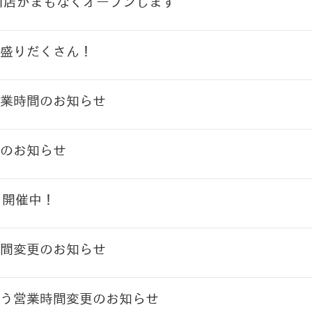
川店がまもなくオープンします
盛りだくさん！
業時間のお知らせ
のお知らせ
ト開催中！
間変更のお知らせ
う営業時間変更のお知らせ