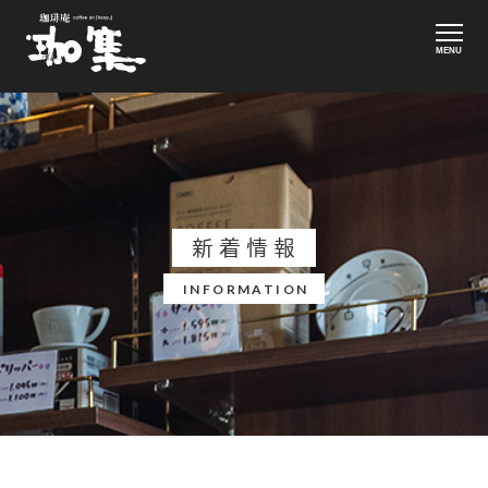
MENU
新着情報
INFORMATION