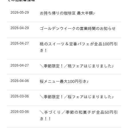
2026-05-29
お持ち帰りの珈琲豆 最大半額♪
2026-04-29
ゴールデンウイークの営業時間のお知らせ
2026-04-27
桃のスイーツ＆定番パフェが全品100円引
き！
2026-04-27
＼季節限定！／桃フェアはじまりました♪
2026-04-06
桜メニュー最大100円引き♪
2026-03-06
＼季節限定！／桜フェアはじまりました♪
2026-03-06
＼手づくり／季節の和菓子が全品50円引
き！！