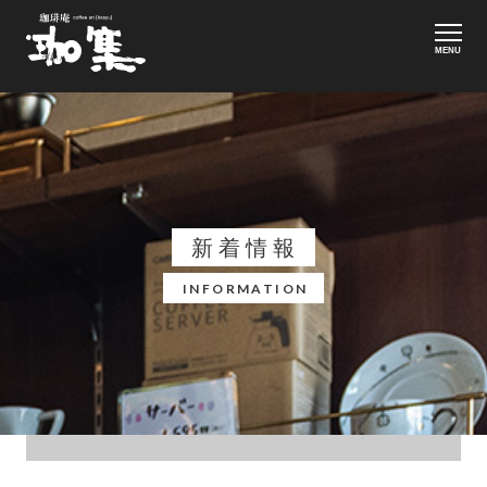
MENU
新着情報
INFORMATION