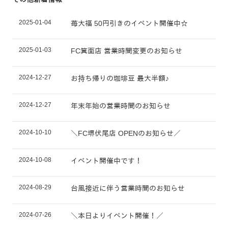
2025-01-04
苺大福 50円引きのイベント開催中☆
2025-01-03
FC箕面店 営業時間変更のお知らせ
2024-12-27
お持ち帰りの珈琲豆 最大半額♪
2024-12-27
年末年始の営業時間のお知らせ
2024-10-10
＼FC堺伏尾店 OPENのお知らせ／
2024-10-08
イベント開催中です！
2024-08-29
台風接近に伴う営業時間のお知らせ
2024-07-26
＼本日よりイベント開催！／