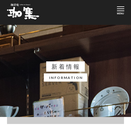
MENU
新着情報
INFORMATION