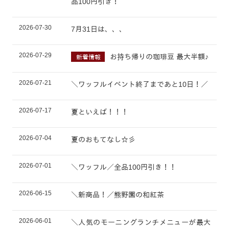
品100円引き！
2026-07-30
7月31日は、、、
2026-07-29
お持ち帰りの珈琲豆 最大半額♪
新着情報
2026-07-21
＼ワッフルイベント終了まであと10日！／
2026-07-17
夏といえば！！！
2026-07-04
夏のおもてなし☆彡
2026-07-01
＼ワッフル／全品100円引き！！
2026-06-15
＼新商品！／熊野園の和紅茶
2026-06-01
＼人気のモーニングランチメニューが最大