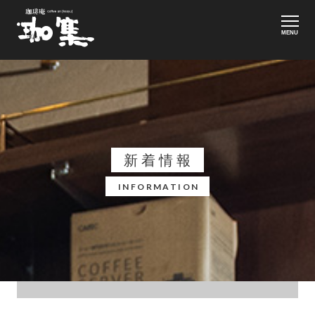
MENU
新着情報
INFORMATION