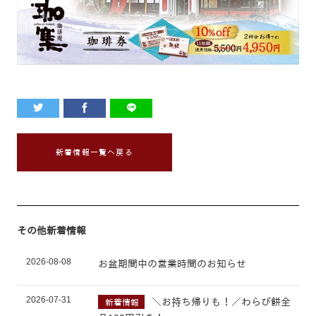
新着情報一覧へ戻る
その他新着情報
2026-08-08
お盆期間中の営業時間のお知らせ
2026-07-31
＼お持ち帰りも！／わらび餅全
新着情報