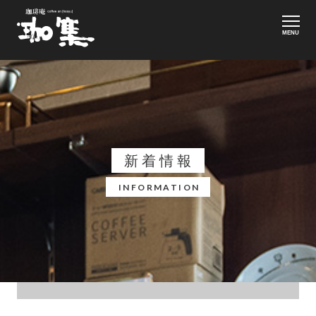
MENU
新着情報
INFORMATION