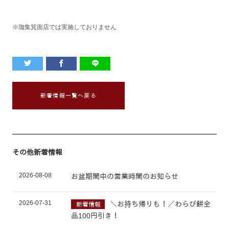
※珈集箕面店では実施しておりません
新着情報一覧へ戻る
その他新着情報
2026-08-08
お盆期間中の営業時間のお知らせ
2026-07-31
＼お持ち帰りも！／わらび餅全
新着情報
品100円引き！