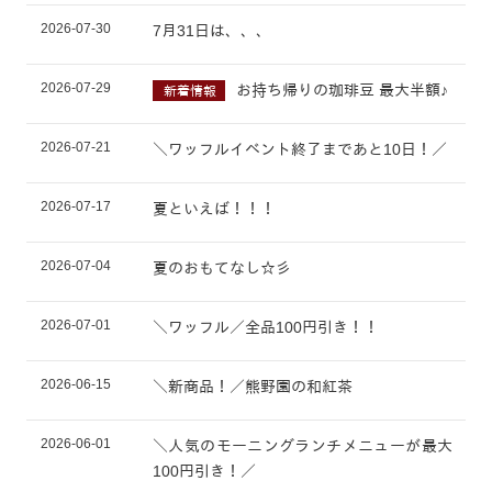
2026-07-30
7月31日は、、、
2026-07-29
お持ち帰りの珈琲豆 最大半額♪
新着情報
2026-07-21
＼ワッフルイベント終了まであと10日！／
2026-07-17
夏といえば！！！
2026-07-04
夏のおもてなし☆彡
2026-07-01
＼ワッフル／全品100円引き！！
2026-06-15
＼新商品！／熊野園の和紅茶
2026-06-01
＼人気のモーニングランチメニューが最大
100円引き！／