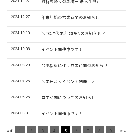
2024-12-27
お持ち帰りの珈琲豆 最大半額♪
2024-12-27
年末年始の営業時間のお知らせ
2024-10-10
＼FC堺伏尾店 OPENのお知らせ／
2024-10-08
イベント開催中です！
2024-08-29
台風接近に伴う営業時間のお知らせ
2024-07-26
＼本日よりイベント開催！／
2024-06-26
営業時間についてのお知らせ
2024-05-31
イベント開催中です！
« 前
1
2
3
4
5
6
7
8
9
次 »