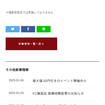
※珈集箕面店では実施しておりません
新着情報一覧へ戻る
その他新着情報
2025-01-04
苺大福 50円引きのイベント開催中☆
2025-01-03
FC箕面店 営業時間変更のお知らせ