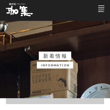
MENU
新着情報
INFORMATION