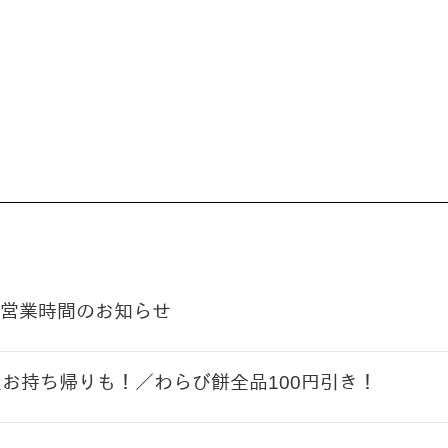
営業時間のお知らせ
＼お持ち帰りも！／わらび餅全品100円引き！