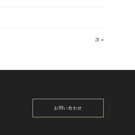
次 »
お問い合わせ