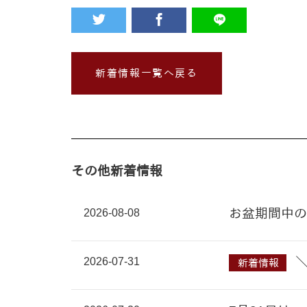
新着情報一覧へ戻る
その他新着情報
2026-08-08
お盆期間中の
2026-07-31
新着情報