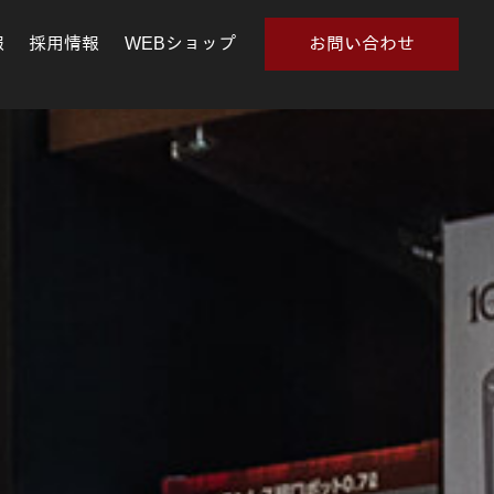
報
採用情報
WEBショップ
お問い合わせ