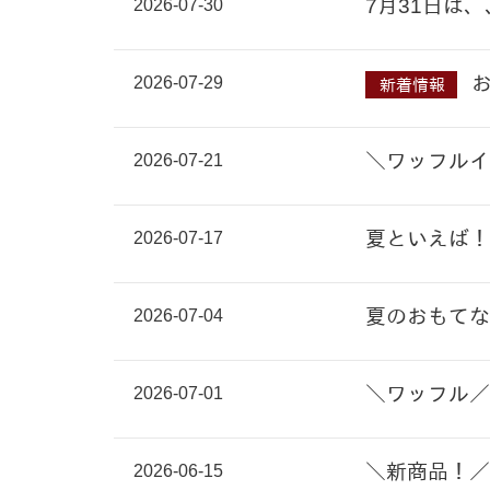
2026-07-30
7月31日は
2026-07-29
新着情報
2026-07-21
＼ワッフルイ
2026-07-17
夏といえば！
2026-07-04
夏のおもてな
2026-07-01
＼ワッフル／
2026-06-15
＼新商品！／