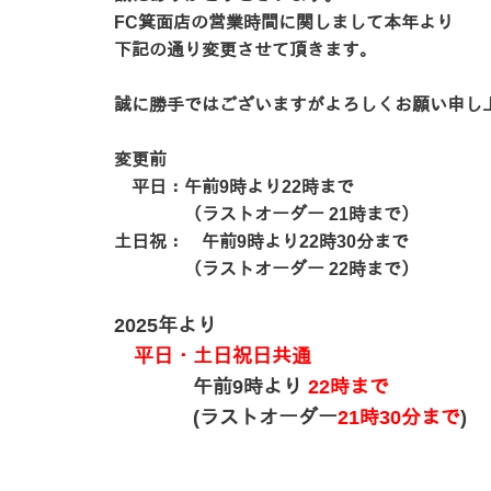
FC箕面店の営業時間に関しまして本年より
下記の通り変更させて頂きます。
誠に勝手ではございますがよろしくお願い申し
変更前
平日：午前9時より22時まで
（ラストオーダー 21時まで）
土日祝： 午前9時より22時30分まで
（ラストオーダー 22時まで）
2025年より
平日・土日祝日共通
午前9時より
22時まで
(ラストオーダー
21時30分まで
)