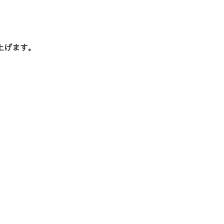
上げます。