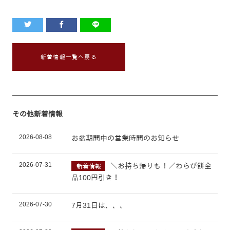
新着情報一覧へ戻る
その他新着情報
2026-08-08
お盆期間中の営業時間のお知らせ
2026-07-31
＼お持ち帰りも！／わらび餅全
新着情報
品100円引き！
2026-07-30
7月31日は、、、