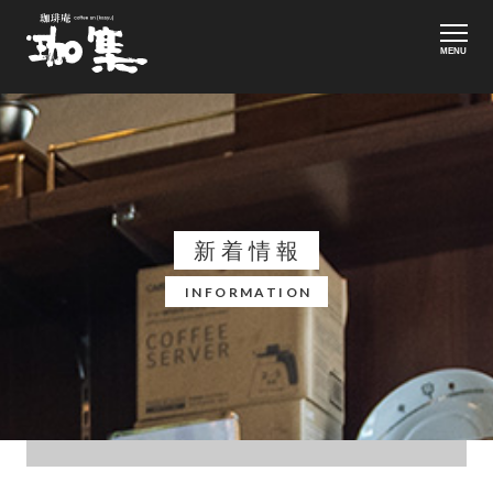
MENU
新着情報
INFORMATION