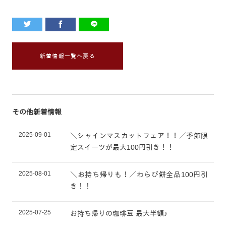
新着情報一覧へ戻る
その他新着情報
2025-09-01
＼シャインマスカットフェア！！／季節限
定スイーツが最大100円引き！！
2025-08-01
＼お持ち帰りも！／わらび餅全品100円引
き！！
2025-07-25
お持ち帰りの珈琲豆 最大半額♪