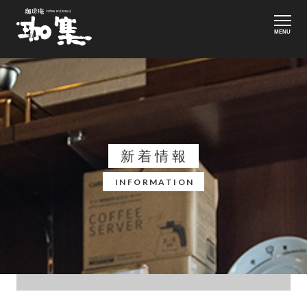
MENU
新着情報
INFORMATION