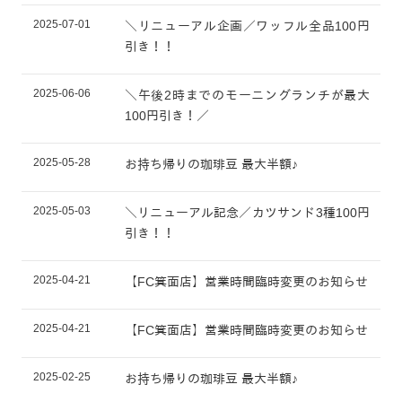
2025-07-01
＼リニューアル企画／ワッフル全品100円
引き！！
2025-06-06
＼午後2時までのモーニングランチが最大
100円引き！／
2025-05-28
お持ち帰りの珈琲豆 最大半額♪
2025-05-03
＼リニューアル記念／カツサンド3種100円
引き！！
2025-04-21
【FC箕面店】営業時間臨時変更のお知らせ
2025-04-21
【FC箕面店】営業時間臨時変更のお知らせ
2025-02-25
お持ち帰りの珈琲豆 最大半額♪