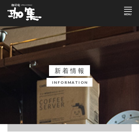
MENU
新着情報
INFORMATION