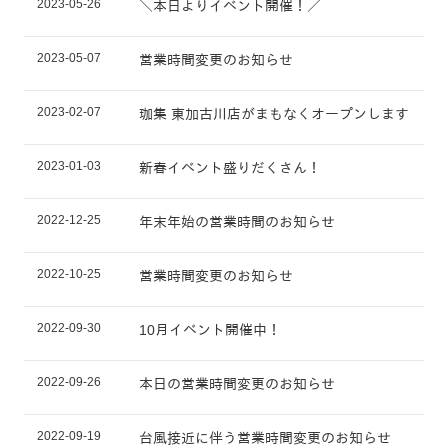
2023-05-26
＼本日よりイベント開催！／
2023-05-07
営業時間変更のお知らせ
2023-02-07
珈集 東加古川店がまもなくオープンします
2023-01-03
新春イベント盛りだくさん！
2022-12-25
年末年始の営業時間のお知らせ
2022-10-25
営業時間変更のお知らせ
2022-09-30
10月イベント開催中！
2022-09-26
本日の営業時間変更のお知らせ
2022-09-19
台風接近に伴う営業時間変更のお知らせ