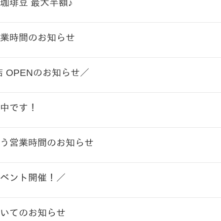
珈琲豆 最大半額♪
業時間のお知らせ
店 OPENのお知らせ／
中です！
う営業時間のお知らせ
ベント開催！／
いてのお知らせ