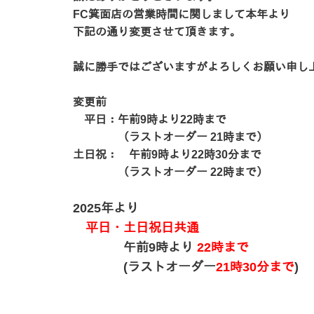
FC箕面店の営業時間に関しまして本年より
下記の通り変更させて頂きます。
誠に勝手ではございますがよろしくお願い申し
変更前
平日：午前9時より22時まで
（ラストオーダー 21時まで）
土日祝： 午前9時より22時30分まで
（ラストオーダー 22時まで）
2025年より
平日・土日祝日共通
午前9時より
22時まで
(ラストオーダー
21時30分まで
)