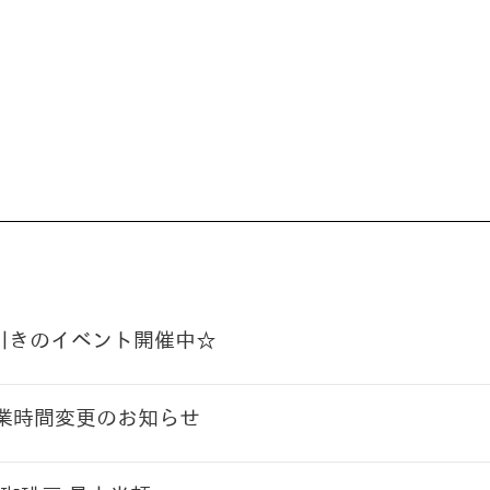
円引きのイベント開催中☆
営業時間変更のお知らせ