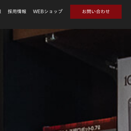
報
採用情報
WEBショップ
お問い合わせ