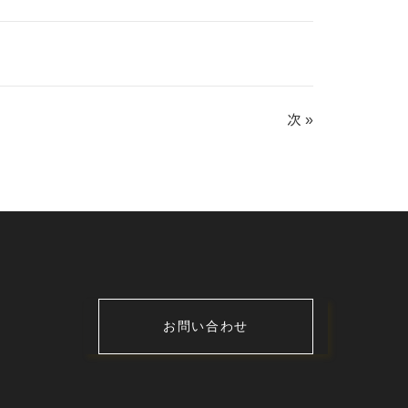
次 »
お問い合わせ