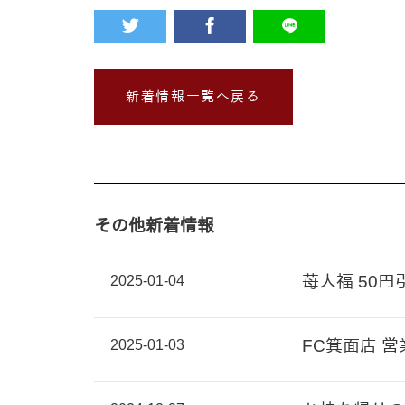
新着情報一覧へ戻る
その他新着情報
2025-01-04
苺大福 50
2025-01-03
FC箕面店 