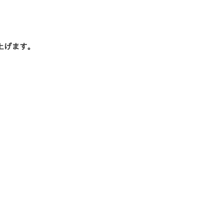
上げます。