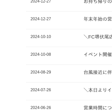
2024-12-27
お持ち帰りの
2024-12-27
年末年始の営
2024-10-10
＼FC堺伏尾
2024-10-08
イベント開催
2024-08-29
台風接近に伴
2024-07-26
＼本日よりイ
2024-06-26
営業時間につ