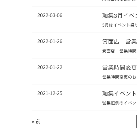
2022-03-06
珈集3月イベ
3月はイベント盛
2022-01-26
箕面店 営業
箕面店 営業時間
2022-01-22
営業時間変更
営業時間変更のお
2021-12-25
珈集イベント
珈集恒例のイベン
« 前