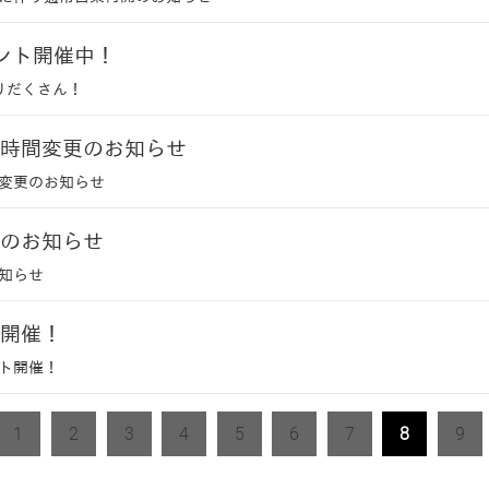
ント開催中！
りだくさん！
時間変更のお知らせ
変更のお知らせ
のお知らせ
知らせ
開催！
ト開催！
1
2
3
4
5
6
7
8
9