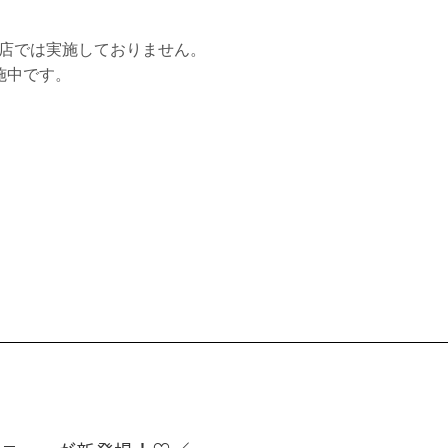
尾店では実施しておりません。
施中です。