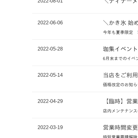
2022-08-01
＼ディナーメ
2022-06-06
＼かき氷 始
今年も夏季限定 
2022-05-28
珈集イベント
6月末までのイベ
2022-05-14
当店をご利用
価格改定のお知ら
2022-04-29
【臨時】営業
店内メンテナンス
2022-03-19
営業時間変更
時短営業要請解除