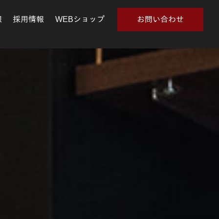
報
採用情報
WEBショップ
お問い合わせ