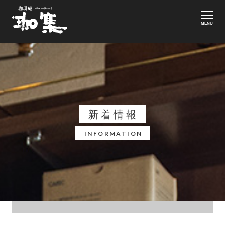
MENU
新着情報
INFORMATION