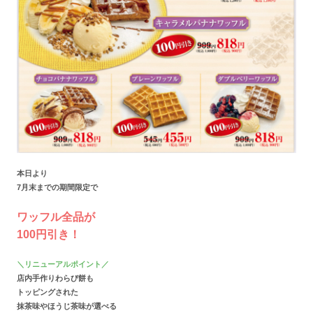
本日より
7月末までの期間限定で
ワッフル全品が
100円引き！
＼リニューアルポイント／
店内手作りわらび餅も
トッピングされた
抹茶味やほうじ茶味が選べる