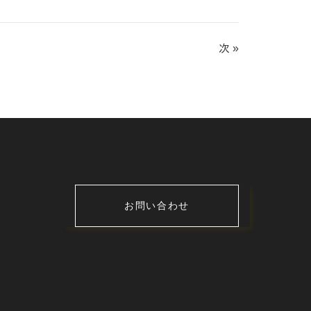
次 »
お問い合わせ