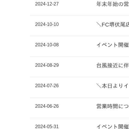
2024-12-27
年末年始の営
2024-10-10
＼FC堺伏尾
2024-10-08
イベント開催
2024-08-29
台風接近に伴
2024-07-26
＼本日よりイ
2024-06-26
営業時間につ
2024-05-31
イベント開催