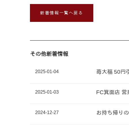
新着情報一覧へ戻る
その他新着情報
2025-01-04
苺大福 50
2025-01-03
FC箕面店 
2024-12-27
お持ち帰りの