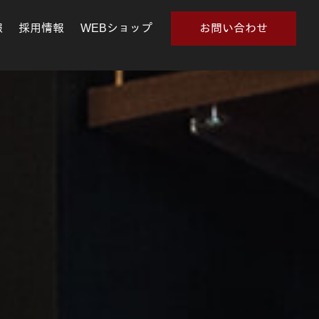
報
採用情報
WEBショップ
お問い合わせ