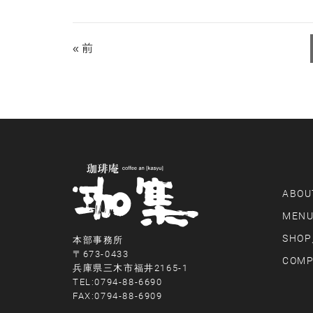
« 前
ABOU
MEN
SHOP
本部事務所
〒673-0433
COMP
兵庫県三木市福井2165-1
TEL:0794-88-6690
FAX:0794-88-6909