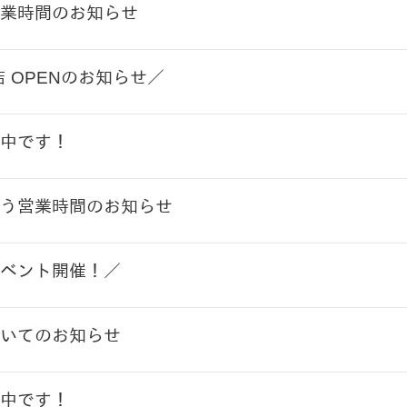
業時間のお知らせ
店 OPENのお知らせ／
中です！
う営業時間のお知らせ
ベント開催！／
いてのお知らせ
中です！