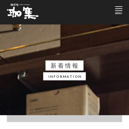
MENU
新着情報
INFORMATION