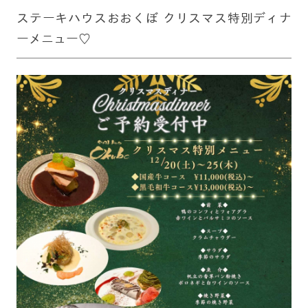
ステーキハウスおおくぼ クリスマス特別ディナ
ーメニュー♡