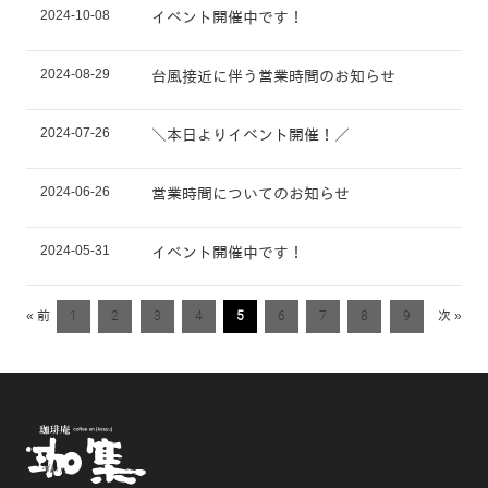
2024-10-08
イベント開催中です！
2024-08-29
台風接近に伴う営業時間のお知らせ
2024-07-26
＼本日よりイベント開催！／
2024-06-26
営業時間についてのお知らせ
2024-05-31
イベント開催中です！
« 前
1
2
3
4
5
6
7
8
9
次 »