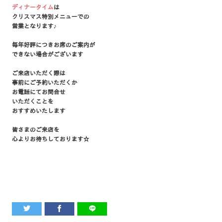
ディナータイム
は
クリスマス特別メニューでの
営業となります♪
毎年好評につきお席のご案内が
できない場合がございます
ご来店いただく際は
事前にご予約いただくか
お電話にてお問合せ
いただくことを
おすすめいたします
皆さまのご来店を
心よりお待ちしております☆