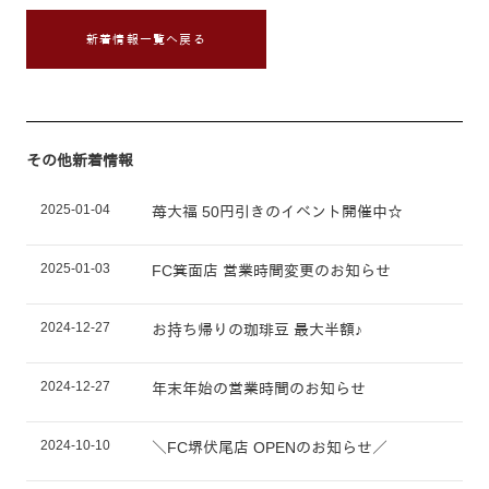
新着情報一覧へ戻る
その他新着情報
2025-01-04
苺大福 50円引きのイベント開催中☆
2025-01-03
FC箕面店 営業時間変更のお知らせ
2024-12-27
お持ち帰りの珈琲豆 最大半額♪
2024-12-27
年末年始の営業時間のお知らせ
2024-10-10
＼FC堺伏尾店 OPENのお知らせ／