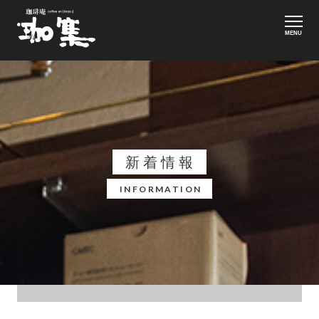
MENU
新着情報
INFORMATION