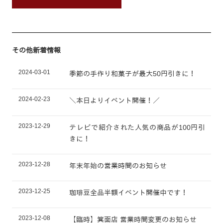
その他新着情報
2024-03-01
季節の手作り和菓子が最大50円引きに！
2024-02-23
＼本日よりイベント開催！／
2023-12-29
テレビで紹介された人気の商品が100円引
きに！
2023-12-28
年末年始の営業時間のお知らせ
2023-12-25
珈琲豆全品半額イベント開催中です！
2023-12-08
【臨時】箕面店 営業時間変更のお知らせ