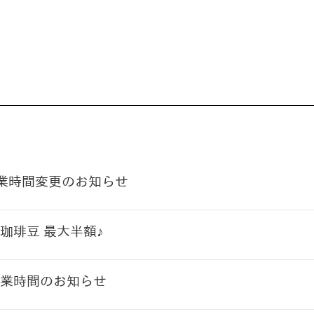
営業時間変更のお知らせ
珈琲豆 最大半額♪
業時間のお知らせ