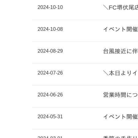
2024-10-10
＼FC堺伏尾
2024-10-08
イベント開催
2024-08-29
台風接近に伴
2024-07-26
＼本日よりイ
2024-06-26
営業時間につ
2024-05-31
イベント開催