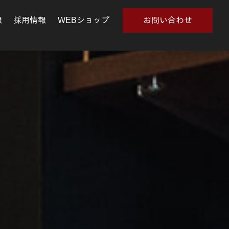
報
採用情報
WEBショップ
お問い合わせ