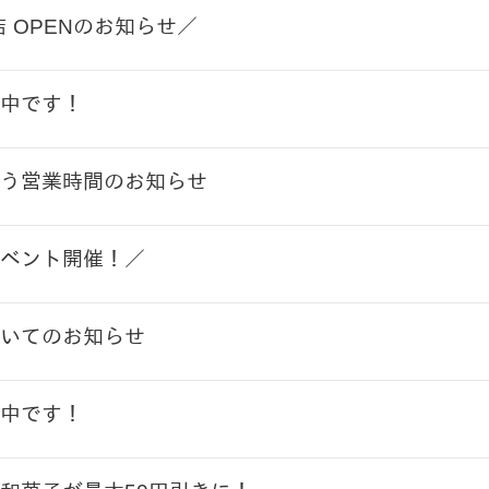
店 OPENのお知らせ／
中です！
う営業時間のお知らせ
ベント開催！／
いてのお知らせ
中です！