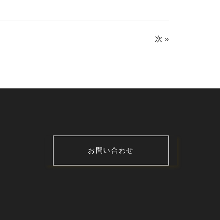
次 »
お問い合わせ