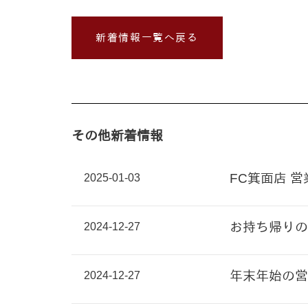
新着情報一覧へ戻る
その他新着情報
2025-01-03
FC箕面店 
2024-12-27
お持ち帰りの
2024-12-27
年末年始の営