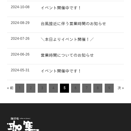
2024-10-08
イベント開催中です！
2024-08-29
台風接近に伴う営業時間のお知らせ
2024-07-26
＼本日よりイベント開催！／
2024-06-26
営業時間についてのお知らせ
2024-05-31
イベント開催中です！
« 前
1
2
3
4
5
6
7
8
9
次 »