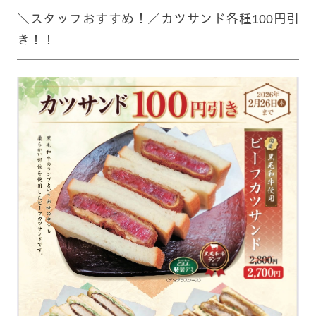
＼スタッフおすすめ！／カツサンド各種100円引
き！！