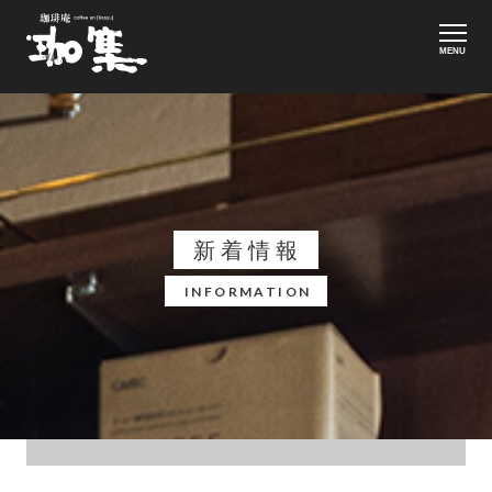
MENU
新着情報
INFORMATION