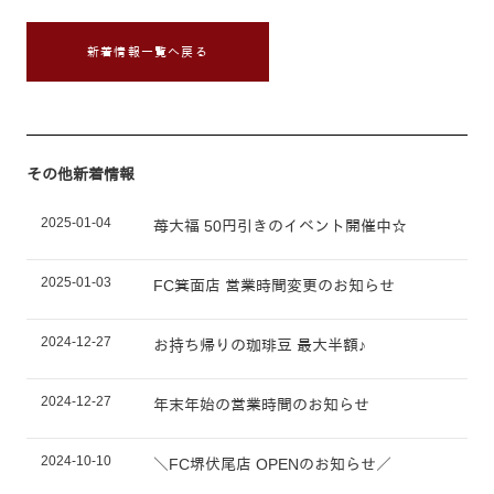
新着情報一覧へ戻る
その他新着情報
2025-01-04
苺大福 50円引きのイベント開催中☆
2025-01-03
FC箕面店 営業時間変更のお知らせ
2024-12-27
お持ち帰りの珈琲豆 最大半額♪
2024-12-27
年末年始の営業時間のお知らせ
2024-10-10
＼FC堺伏尾店 OPENのお知らせ／