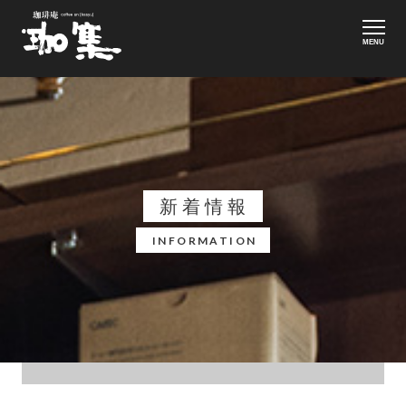
MENU
新着情報
INFORMATION