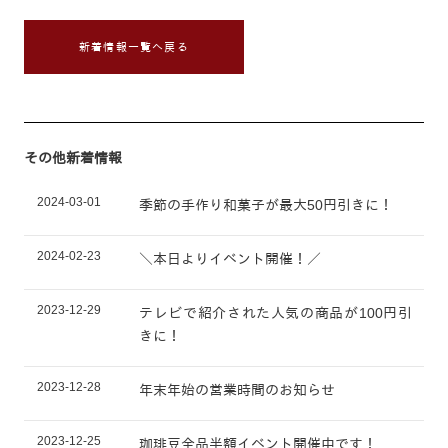
新着情報一覧へ戻る
その他新着情報
2024-03-01
季節の手作り和菓子が最大50円引きに！
2024-02-23
＼本日よりイベント開催！／
2023-12-29
テレビで紹介された人気の商品が100円引
きに！
2023-12-28
年末年始の営業時間のお知らせ
2023-12-25
珈琲豆全品半額イベント開催中です！