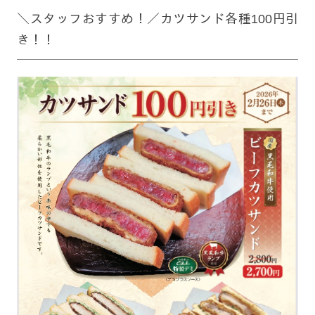
＼スタッフおすすめ！／カツサンド各種100円引
き！！