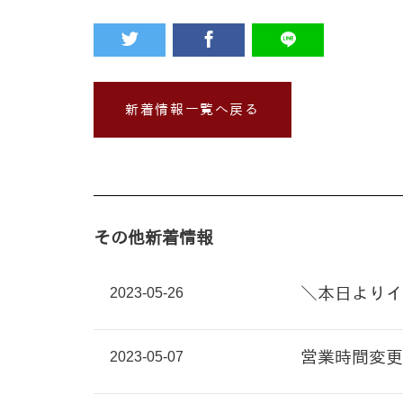
新着情報一覧へ戻る
その他新着情報
2023-05-26
＼本日よりイ
2023-05-07
営業時間変更