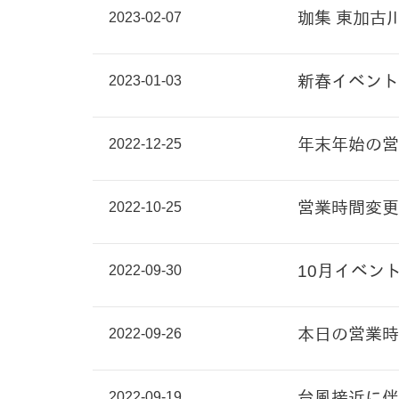
2023-02-07
珈集 東加古
2023-01-03
新春イベント
2022-12-25
年末年始の営
2022-10-25
営業時間変更
2022-09-30
10月イベン
2022-09-26
本日の営業時
2022-09-19
台風接近に伴