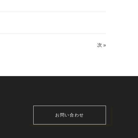
次 »
お問い合わせ