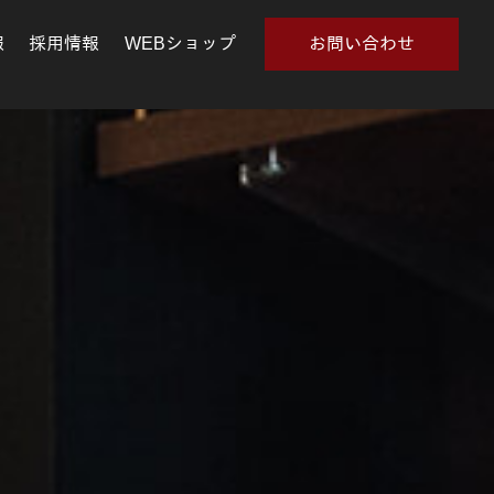
報
採用情報
WEBショップ
お問い合わせ