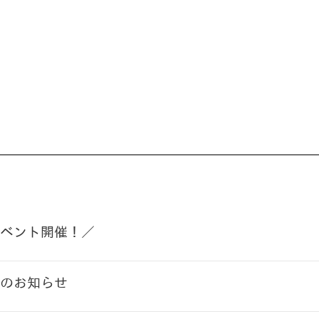
ベント開催！／
のお知らせ