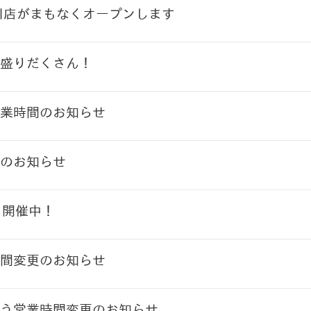
川店がまもなくオープンします
盛りだくさん！
業時間のお知らせ
のお知らせ
ト開催中！
間変更のお知らせ
う営業時間変更のお知らせ