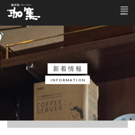
MENU
新着情報
INFORMATION