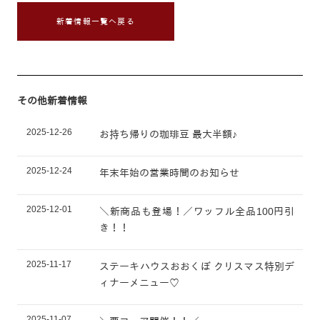
新着情報一覧へ戻る
その他新着情報
2025-12-26
お持ち帰りの珈琲豆 最大半額♪
2025-12-24
年末年始の営業時間のお知らせ
2025-12-01
＼新商品も登場！／ワッフル全品100円引
き！！
2025-11-17
ステーキハウスおおくぼ クリスマス特別デ
ィナーメニュー♡
2025-11-07