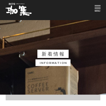
MENU
新着情報
INFORMATION