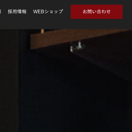
報
採用情報
WEBショップ
お問い合わせ