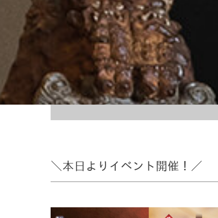
＼本日よりイベント開催！／