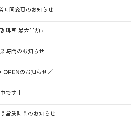
営業時間変更のお知らせ
珈琲豆 最大半額♪
業時間のお知らせ
店 OPENのお知らせ／
中です！
う営業時間のお知らせ