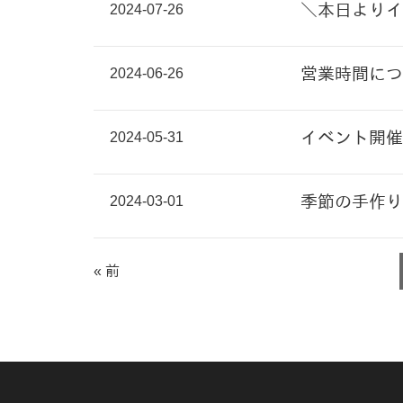
2024-07-26
＼本日よりイ
2024-06-26
営業時間につ
2024-05-31
イベント開催
2024-03-01
季節の手作り
« 前