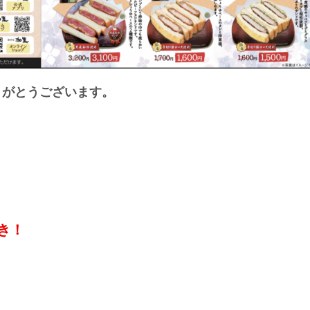
りがとうございます。
引き！