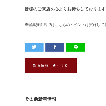
皆様のご来店を
心よりお待ちしております
※珈集箕面店ではこちらのイベントは実施して
新着情報一覧へ戻る
その他新着情報