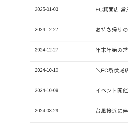
2025-01-03
FC箕面店 
2024-12-27
お持ち帰りの
2024-12-27
年末年始の営
2024-10-10
＼FC堺伏尾
2024-10-08
イベント開催
2024-08-29
台風接近に伴