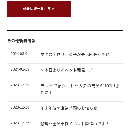
新着情報一覧へ戻る
その他新着情報
2024-03-01
季節の手作り和菓子が最大50円引きに！
2024-02-23
＼本日よりイベント開催！／
2023-12-29
テレビで紹介された人気の商品が100円引
きに！
2023-12-28
年末年始の営業時間のお知らせ
2023-12-25
珈琲豆全品半額イベント開催中です！