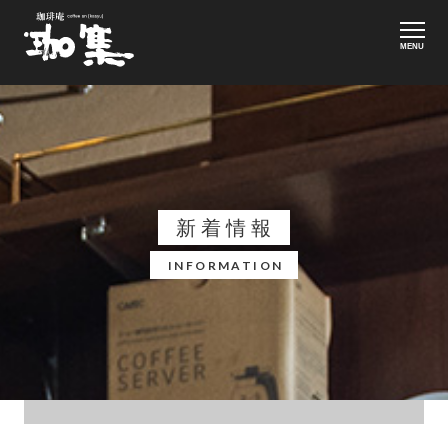
MENU
新着情報
INFORMATION