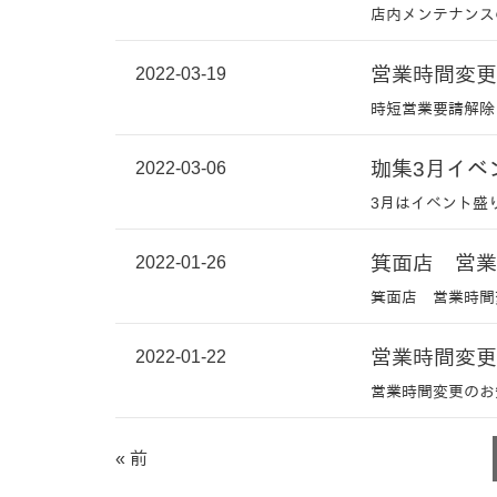
店内メンテナンス
2022-03-19
営業時間変更
時短営業要請解除
2022-03-06
珈集3月イベ
3月はイベント盛
2022-01-26
箕面店 営業
箕面店 営業時間
2022-01-22
営業時間変更
営業時間変更のお
« 前