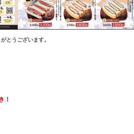
りがとうございます。
引き！