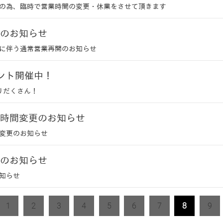
の為、臨時で営業時間の変更・休業をさせて頂きます
のお知らせ
に伴う通常営業再開のお知らせ
ント開催中！
りだくさん！
時間変更のお知らせ
変更のお知らせ
のお知らせ
知らせ
1
2
3
4
5
6
7
8
9