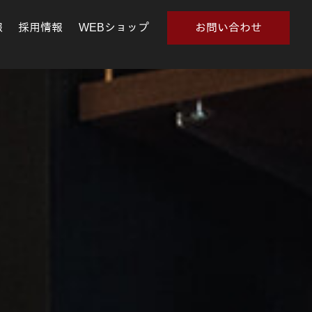
報
採用情報
WEBショップ
お問い合わせ