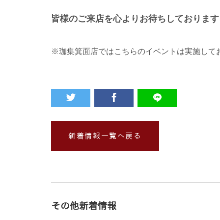
皆様のご来店を
心よりお待ちしております
※珈集箕面店ではこちらのイベントは実施して
新着情報一覧へ戻る
その他新着情報