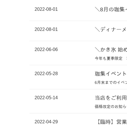
2022-08-01
＼8月の珈集
2022-08-01
＼ディナーメ
2022-06-06
＼かき氷 始
今年も夏季限定 
2022-05-28
珈集イベント
6月末までのイベ
2022-05-14
当店をご利用
価格改定のお知ら
2022-04-29
【臨時】営業