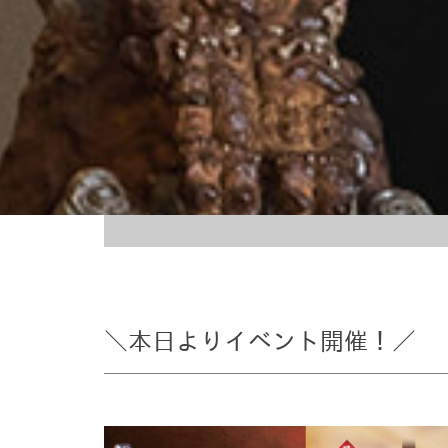
＼本日よりイベント開催！／