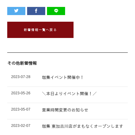
新着情報一覧へ戻る
その他新着情報
2023-07-28
珈集イベント開催中！
2023-05-26
＼本日よりイベント開催！／
2023-05-07
営業時間変更のお知らせ
2023-02-07
珈集 東加古川店がまもなくオープンします