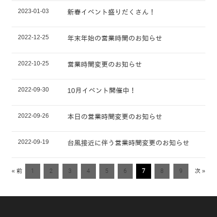
2023-01-03
新春イベント盛りだくさん！
2022-12-25
年末年始の営業時間のお知らせ
2022-10-25
営業時間変更のお知らせ
2022-09-30
10月イベント開催中！
2022-09-26
本日の営業時間変更のお知らせ
2022-09-19
台風接近に伴う営業時間変更のお知らせ
« 前
1
2
3
4
5
6
7
8
9
次 »