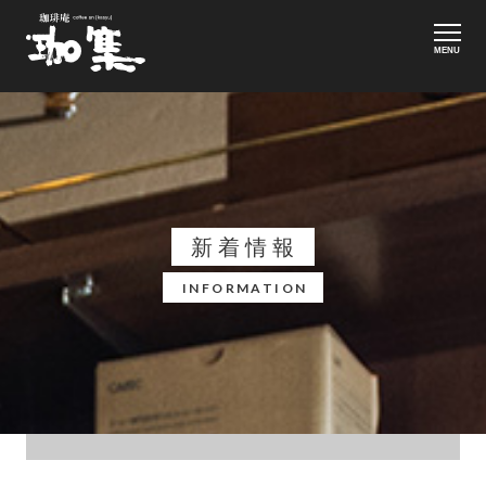
MENU
新着情報
INFORMATION