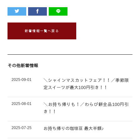
新着情報一覧へ戻る
その他新着情報
2025-09-01
＼シャインマスカットフェア！！／季節限
定スイーツが最大100円引き！！
2025-08-01
＼お持ち帰りも！／わらび餅全品100円引
き！！
2025-07-25
お持ち帰りの珈琲豆 最大半額♪