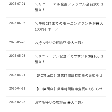
2025-07-01
＼リニューアル企画／ワッフル全品100円
引き！！
2025-06-06
＼午後2時までのモーニングランチが最大
100円引き！／
2025-05-28
お持ち帰りの珈琲豆 最大半額♪
2025-05-03
＼リニューアル記念／カツサンド3種100円
引き！！
2025-04-21
【FC箕面店】営業時間臨時変更のお知らせ
2025-04-21
【FC箕面店】営業時間臨時変更のお知らせ
2025-02-25
お持ち帰りの珈琲豆 最大半額♪