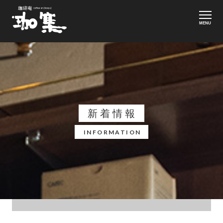
MENU
新着情報
INFORMATION