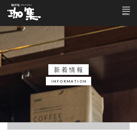
MENU
新着情報
INFORMATION