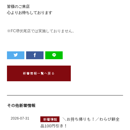
皆様のご来店
心よりお待ちしております
※FC堺伏尾店では実施しておりません。
新着情報一覧へ戻る
その他新着情報
2026-07-31
＼お持ち帰りも！／わらび餅全
新着情報
品100円引き！