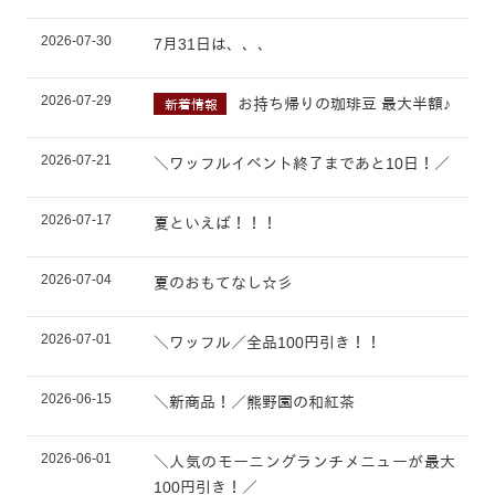
2026-07-30
7月31日は、、、
2026-07-29
お持ち帰りの珈琲豆 最大半額♪
新着情報
2026-07-21
＼ワッフルイベント終了まであと10日！／
2026-07-17
夏といえば！！！
2026-07-04
夏のおもてなし☆彡
2026-07-01
＼ワッフル／全品100円引き！！
2026-06-15
＼新商品！／熊野園の和紅茶
2026-06-01
＼人気のモーニングランチメニューが最大
100円引き！／