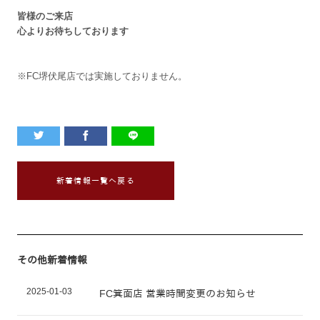
皆様のご来店
心よりお待ちしております
※FC堺伏尾店では実施しておりません。
新着情報一覧へ戻る
その他新着情報
2025-01-03
FC箕面店 営業時間変更のお知らせ