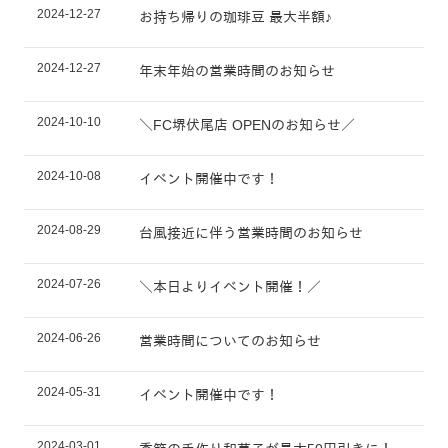
2024-12-27
お持ち帰りの珈琲豆 最大半額♪
2024-12-27
年末年始の営業時間のお知らせ
2024-10-10
＼FC堺伏尾店 OPENのお知らせ／
2024-10-08
イベント開催中です！
2024-08-29
台風接近に伴う営業時間のお知らせ
2024-07-26
＼本日よりイベント開催！／
2024-06-26
営業時間についてのお知らせ
2024-05-31
イベント開催中です！
2024-03-01