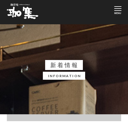
MENU
新着情報
INFORMATION