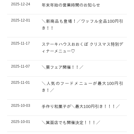
2025-12-24
年末年始の営業時間のお知らせ
2025-12-01
＼新商品も登場！／ワッフル全品100円引
き！！
2025-11-17
ステーキハウスおおくぼ クリスマス特別デ
ィナーメニュー♡
2025-11-07
＼栗フェア開催！！／
2025-11-01
＼人気のフードメニューが最大100円引
き！／
2025-10-03
手作り和菓子が＼最大100円引き！！！／
2025-10-01
＼箕面店でも開催決定！！！／