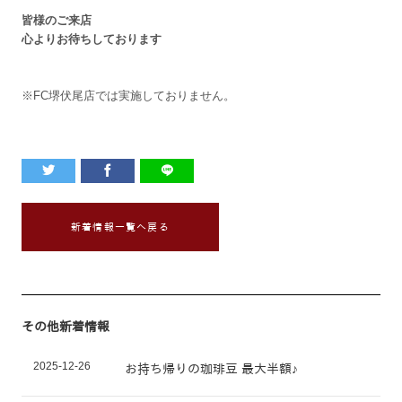
皆様のご来店
心よりお待ちしております
※FC堺伏尾店では実施しておりません。
新着情報一覧へ戻る
その他新着情報
2025-12-26
お持ち帰りの珈琲豆 最大半額♪