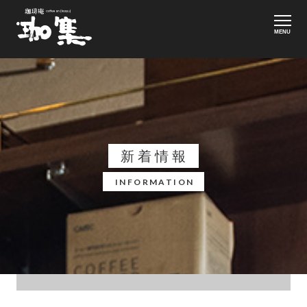
MENU
新着情報
INFORMATION