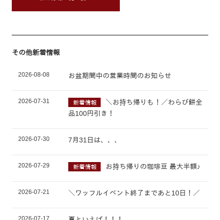
その他新着情報
2026-08-08
お盆期間中の営業時間のお知らせ
2026-07-31
＼お持ち帰りも！／わらび餅全
新着情報
品100円引き！
2026-07-30
7月31日は、、、
2026-07-29
お持ち帰りの珈琲豆 最大半額♪
新着情報
2026-07-21
＼ワッフルイベント終了まであと10日！／
2026-07-17
夏といえば！！！