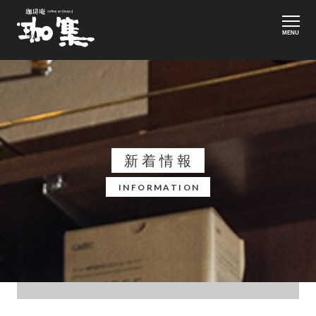
MENU
新着情報
INFORMATION