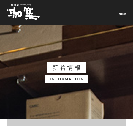
MENU
新着情報
INFORMATION