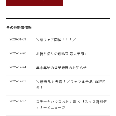
その他新着情報
2026-01-09
＼苺フェア開催！！！／
2025-12-26
お持ち帰りの珈琲豆 最大半額♪
2025-12-24
年末年始の営業時間のお知らせ
2025-12-01
＼新商品も登場！／ワッフル全品100円引
き！！
2025-11-17
ステーキハウスおおくぼ クリスマス特別デ
ィナーメニュー♡