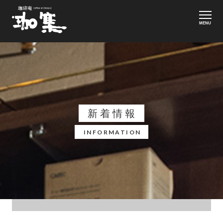
MENU
新着情報
INFORMATION