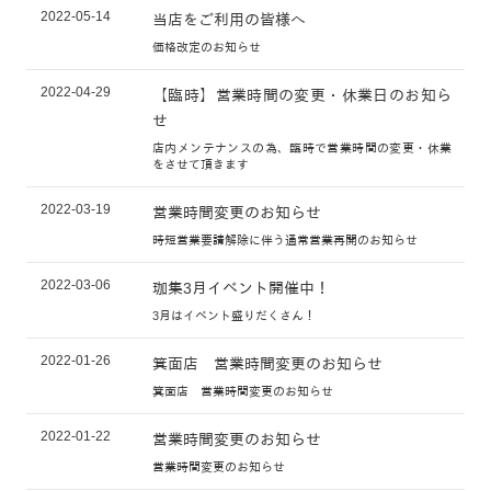
2022-05-14
当店をご利用の皆様へ
価格改定のお知らせ
2022-04-29
【臨時】営業時間の変更・休業日のお知ら
せ
店内メンテナンスの為、臨時で営業時間の変更・休業
をさせて頂きます
2022-03-19
営業時間変更のお知らせ
時短営業要請解除に伴う通常営業再開のお知らせ
2022-03-06
珈集3月イベント開催中！
3月はイベント盛りだくさん！
2022-01-26
箕面店 営業時間変更のお知らせ
箕面店 営業時間変更のお知らせ
2022-01-22
営業時間変更のお知らせ
営業時間変更のお知らせ