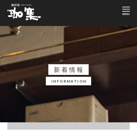
MENU
新着情報
INFORMATION