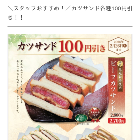
＼スタッフおすすめ！／カツサンド各種100円引
き！！