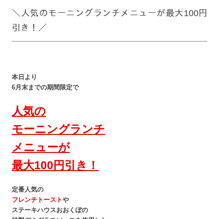
＼人気のモーニングランチメニューが最大100円
引き！／
本日より
6月末までの期間限定で
人気の
モーニングランチ
メニューが
最大100円引き！
定番人気の
フレンチトースト
や
ステーキハウスおおくぼの