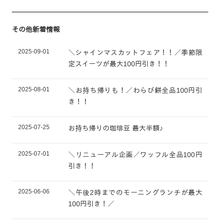
その他新着情報
2025-09-01
＼シャインマスカットフェア！！／季節限
定スイーツが最大100円引き！！
2025-08-01
＼お持ち帰りも！／わらび餅全品100円引
き！！
2025-07-25
お持ち帰りの珈琲豆 最大半額♪
2025-07-01
＼リニューアル企画／ワッフル全品100円
引き！！
2025-06-06
＼午後2時までのモーニングランチが最大
100円引き！／