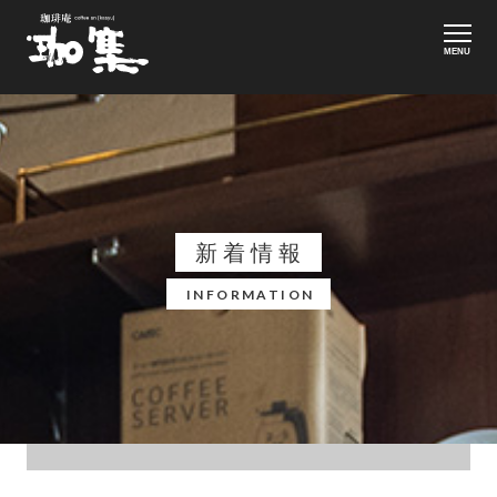
MENU
新着情報
INFORMATION