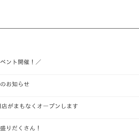
ベント開催！／
のお知らせ
川店がまもなくオープンします
盛りだくさん！