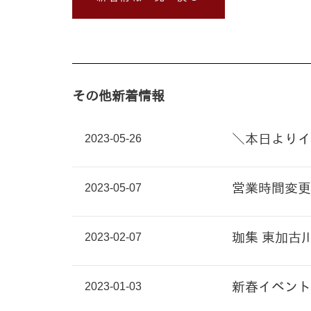
その他新着情報
2023-05-26
＼本日よりイ
2023-05-07
営業時間変更
2023-02-07
珈集 東加古
2023-01-03
新春イベント