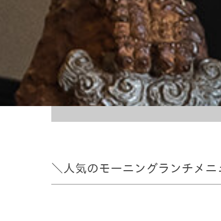
＼人気のモーニングランチメニュ