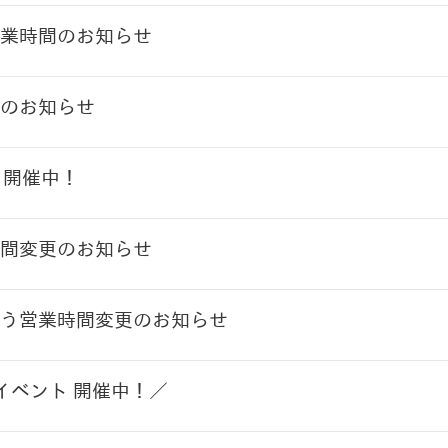
業時間のお知らせ
のお知らせ
ト開催中！
間変更のお知らせ
う営業時間変更のお知らせ
イベント 開催中！／