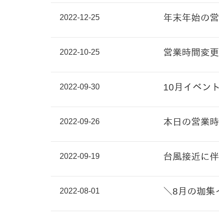
2022-12-25
年末年始の営
2022-10-25
営業時間変更
2022-09-30
10月イベン
2022-09-26
本日の営業時
2022-09-19
台風接近に伴
2022-08-01
＼8月の珈集