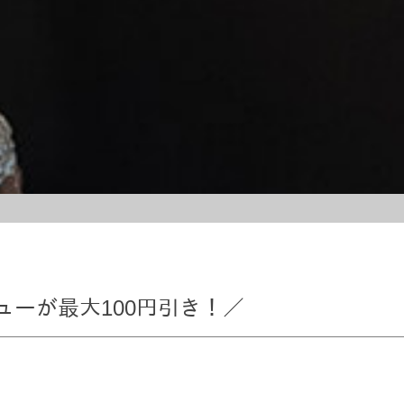
ーが最大100円引き！／