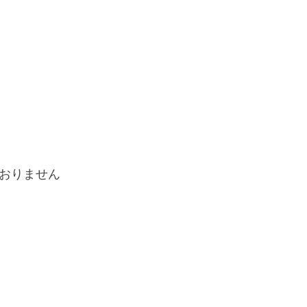
おりません