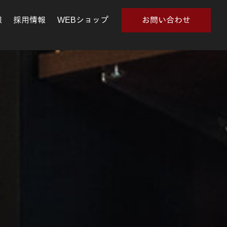
報
採用情報
WEBショップ
お問い合わせ