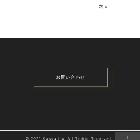
次 »
お問い合わせ
｜
© 2021 Kasyu Inc. All Rights Reserved.