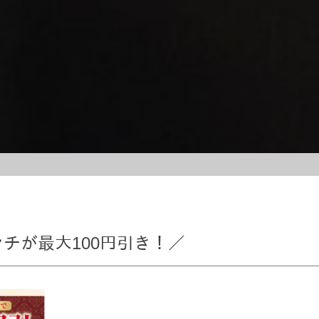
チが最大100円引き！／