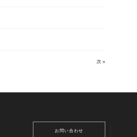
次 »
お問い合わせ