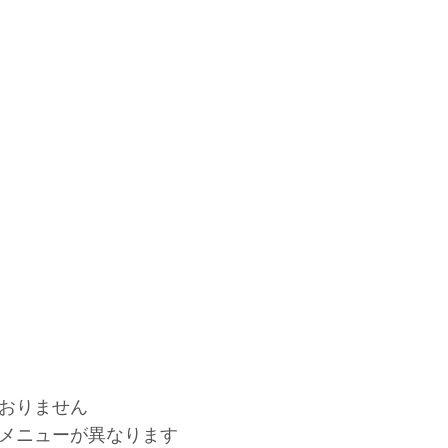
おりません
メニューが異なります