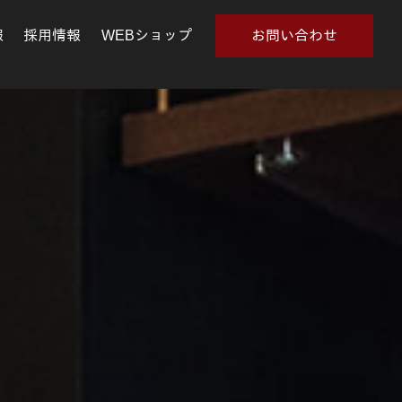
報
採用情報
WEBショップ
お問い合わせ