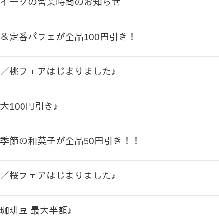
イークの営業時間のお知らせ
＆定番パフェが全品100円引き！
／桃フェアはじまりました♪
大100円引き♪
季節の和菓子が全品50円引き！！
／桜フェアはじまりました♪
珈琲豆 最大半額♪