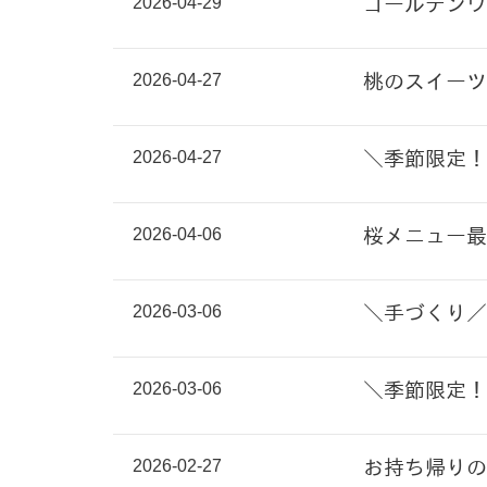
2026-04-29
ゴールデンウ
2026-04-27
桃のスイーツ
2026-04-27
＼季節限定！
2026-04-06
桜メニュー最
2026-03-06
＼手づくり／
2026-03-06
＼季節限定！
2026-02-27
お持ち帰りの