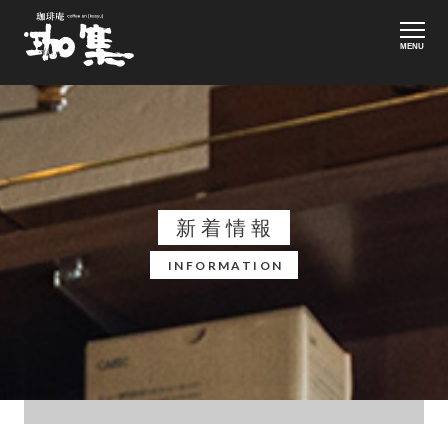
MENU
新着情報
INFORMATION