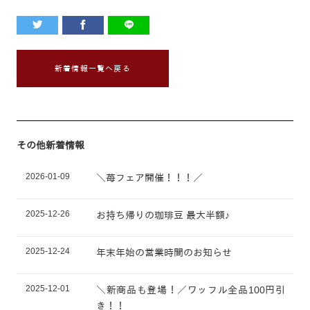
新着情報一覧へ戻る
その他新着情報
2026-01-09
＼苺フェア開催！！！／
2025-12-26
お持ち帰りの珈琲豆 最大半額♪
2025-12-24
年末年始の営業時間のお知らせ
2025-12-01
＼新商品も登場！／ワッフル全品100円引
き！！